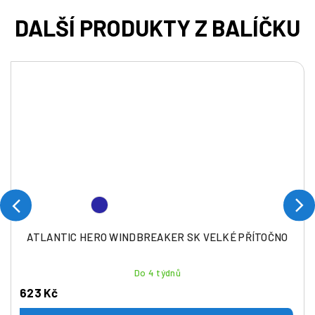
ATLANTIC HERO WINDBREAKER SK VELKÉ PŘÍTOČNO
Do 4 týdnů
623 Kč