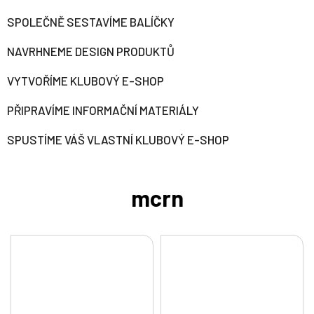
SPOLEČNĚ SESTAVÍME BALÍČKY
NAVRHNEME DESIGN PRODUKTŮ
VYTVOŘÍME KLUBOVÝ E-SHOP
PŘIPRAVÍME INFORMAČNÍ MATERIÁLY
SPUSTÍME VÁŠ VLASTNÍ KLUBOVÝ E-SHOP
mcrn