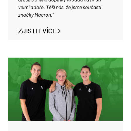
velmi dobře. Těší nás, že jsme součástí
značky Macron."
ZJISTIT VÍCE