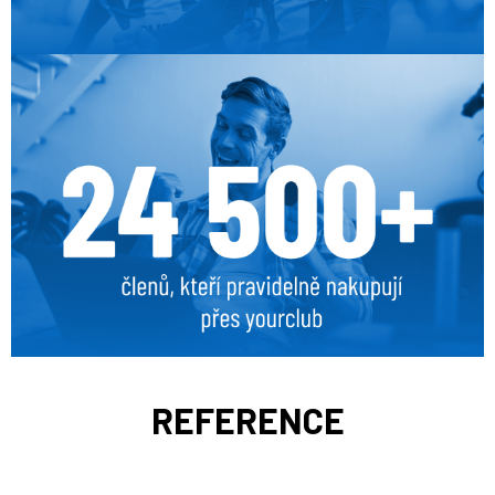
REFERENCE