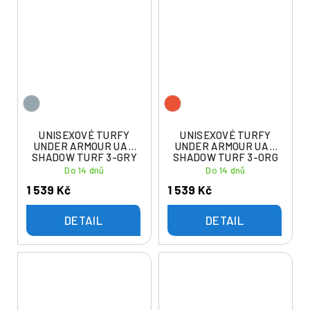
UNISEXOVÉ TURFY
UNISEXOVÉ TURFY
UNDER ARMOUR UA U
UNDER ARMOUR UA U
SHADOW TURF 3-GRY
SHADOW TURF 3-ORG
Do 14 dnů
Do 14 dnů
1 539 Kč
1 539 Kč
DETAIL
DETAIL