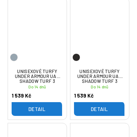
UNISEXOVÉ TURFY
UNISEXOVÉ TURFY
UNDER ARMOUR UA U
UNDER ARMOUR UA U
SHADOW TURF 3
SHADOW TURF 3
Do 14 dnů
Do 14 dnů
1 539 Kč
1 539 Kč
DETAIL
DETAIL