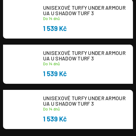
UNISEXOVÉ TURFY UNDER ARMOUR
UA U SHADOW TURF 3
Do 14 dnů
1 539 Kč
UNISEXOVÉ TURFY UNDER ARMOUR
UA U SHADOW TURF 3
Do 14 dnů
1 539 Kč
UNISEXOVÉ TURFY UNDER ARMOUR
UA U SHADOW TURF 3
Do 14 dnů
1 539 Kč