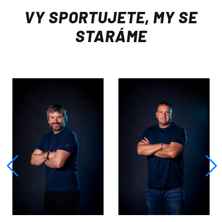
VY SPORTUJETE, MY SE
STARÁME