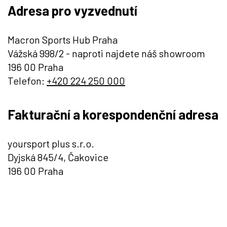
Adresa pro vyzvednutí
Macron Sports Hub Praha
Vážská 998/2 - naproti najdete náš showroom
196 00 Praha
Telefon:
+420 224 250 000
Fakturační a korespondenční adresa
yoursport plus s.r.o.
Dyjská 845/4, Čakovice
196 00 Praha