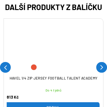
HAVEL 1/4 ZIP JERSEY FOOTBALL TALENT ACADEMY
Do 4 týdnů
813 Kč