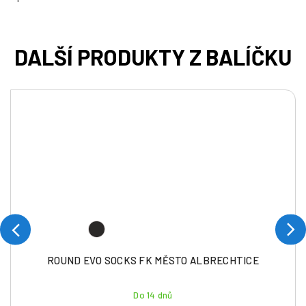
ROUND EVO SOCKS FK MĚSTO ALBRECHTICE
Do 14 dnů