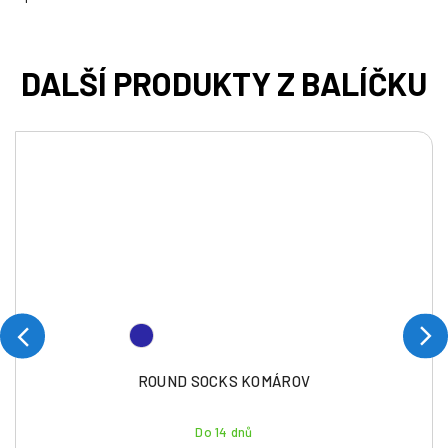
ROUND SOCKS KOMÁROV
Do 14 dnů