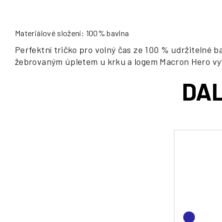
Materiálové složení: 100% bavlna
Perfektní tričko pro volný čas ze 100 % udržitelné
žebrovaným úpletem u krku a logem Macron Hero vy