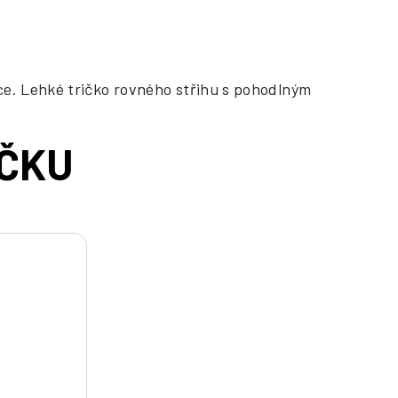
ce. Lehké tričko rovného střihu s pohodlným