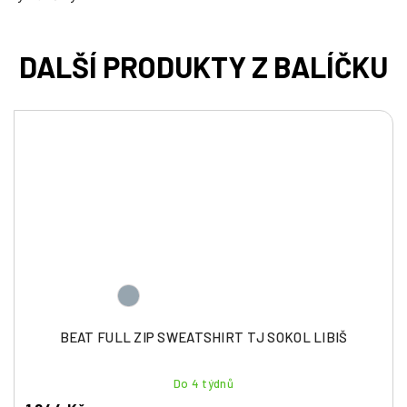
BEAT FULL ZIP SWEATSHIRT TJ SOKOL LIBIŠ
Do 4 týdnů