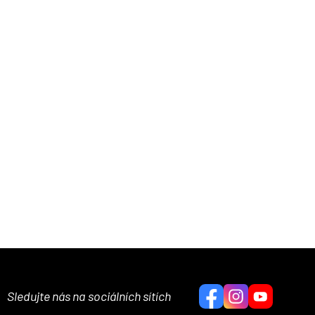
Sledujte nás na sociálních sítích