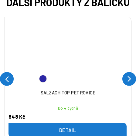
SALZACH TOP PETROVICE
Do 4 týdnů
848 Kč
DETAIL