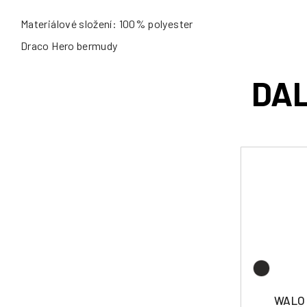
Materiálové složení: 100% polyester
Draco Hero bermudy
WALO