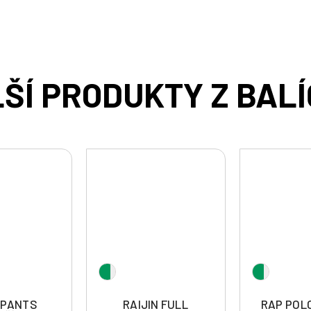
 PANTS
RAIJIN FULL
RAP POL