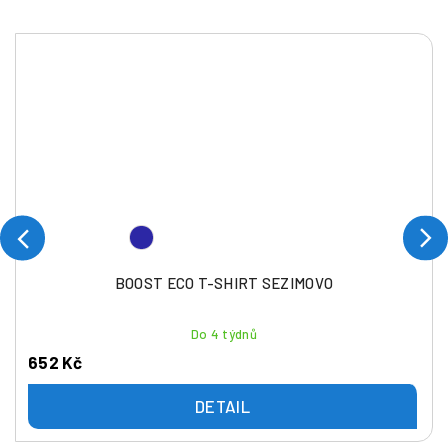
BOOST ECO T-SHIRT SEZIMOVO
Do 4 týdnů
652 Kč
DETAIL