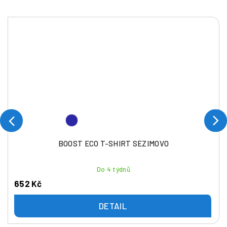
BOOST ECO T-SHIRT SEZIMOVO
Do 4 týdnů
652 Kč
DETAIL