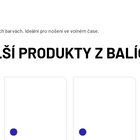
h barvách. Ideální pro nošení ve volném čase.