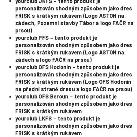
yourclub JKFS – tento produkt je
personalizován shodným způsobem jako dres
FRISK s krátkým rukávem (Logo ASTON na
zádech, Pozemní stavby Tábor a logo FAČR na
prsou)
yourclub PFS – tento produkt je
personalizován shodným způsobem jako dres
FRISK s krátkým rukávem (Logo ASTON na
zádech a logo FAČR na prsou)
yourclub OFS Hodonín – tento produkt je
personalizován shodným způsobem jako dres
FRISK s krátkým rukávem (Logo OFS Hodonín
na přední straně dresu a logo FAČR na prsou)
yourclub OFS Beroun – tento produkt je
personalizován shodným způsobem jako dres
FRISK s krátkým rukávem
yourclub LKFS – tento produkt je
personalizován shodným způsobem jako dres
FRISK s krátkým rukávem