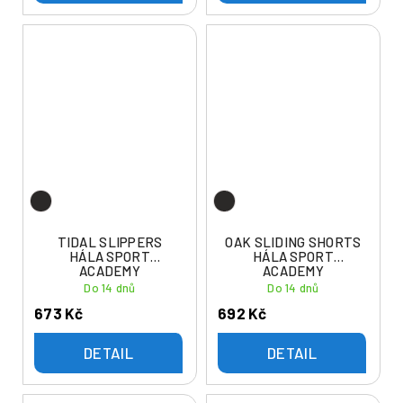
TIDAL SLIPPERS
OAK SLIDING SHORTS
HÁLA SPORT
HÁLA SPORT
ACADEMY
ACADEMY
Do 14 dnů
Do 14 dnů
673 Kč
692 Kč
DETAIL
DETAIL