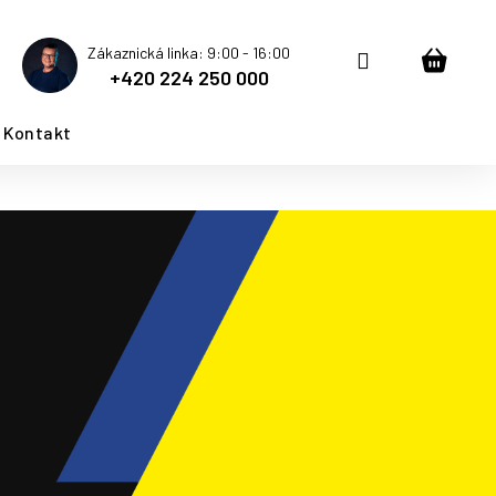
Zákaznická linka: 9:00 - 16:00
Přihlášení
Nákup
+420 224 250 000
košík
Kontakt