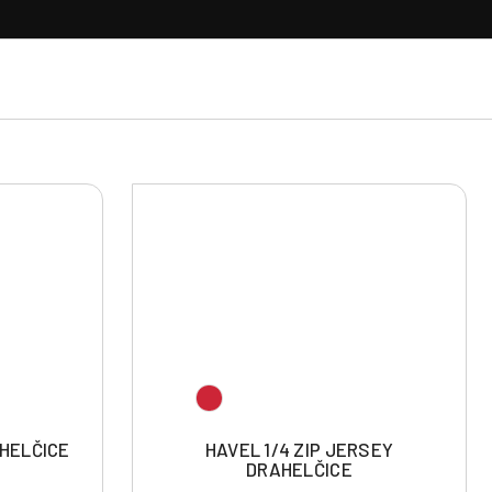
HELČICE
HAVEL 1/4 ZIP JERSEY
DRAHELČICE