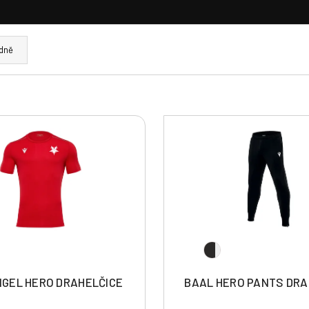
dně
RIGEL HERO DRAHELČICE
BAAL HERO PANTS DRA