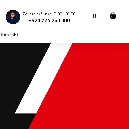
Zákaznická linka: 9:00 - 16:00
Přihlášení
Nákup
+420 224 250 000
košík
Kontakt