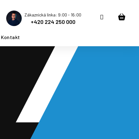
Zákaznická linka: 9:00 - 16:00
Přihlášení
Nákup
+420 224 250 000
košík
Kontakt