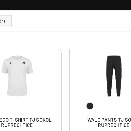
dně
ECO T-SHIRT TJ SOKOL
WALO PANTS TJ S
RUPRECHTICE
RUPRECHTICE