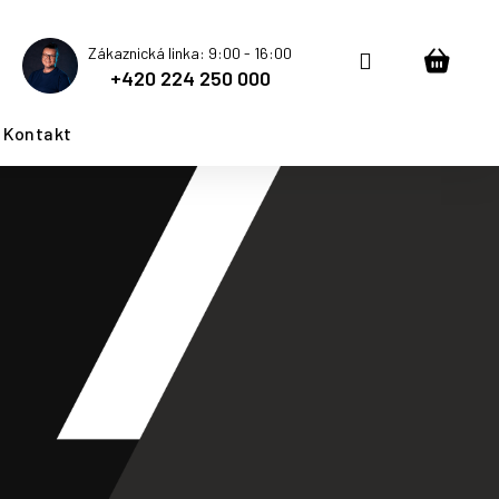
Zákaznická linka: 9:00 - 16:00
Přihlášení
Nákup
+420 224 250 000
košík
Kontakt