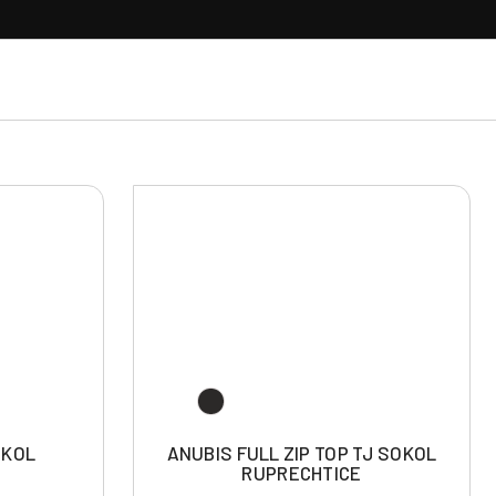
OKOL
ANUBIS FULL ZIP TOP TJ SOKOL
RUPRECHTICE