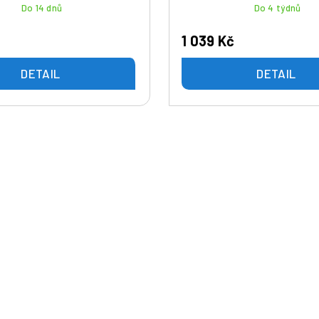
Do 14 dnů
Do 4 týdnů
1 039 Kč
DETAIL
DETAIL