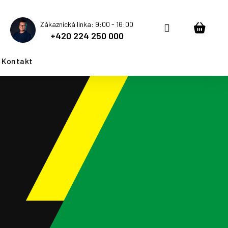
Zákaznická linka: 9:00 - 16:00
Přihlášení
Nákup
+420 224 250 000
košík
Kontakt