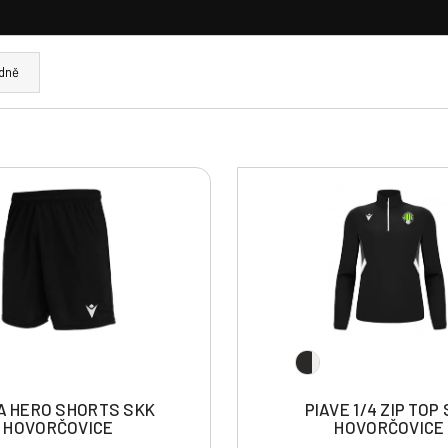
dně
A HERO SHORTS SKK
PIAVE 1/4 ZIP TOP
HOVORČOVICE
HOVORČOVICE