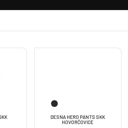
 SKK
DESNA HERO PANTS SKK
HOVORČOVICE