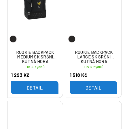
ROOKIE BACKPACK
ROOKIE BACKPACK
MEDIUM SK SRŠNI
LARGE SK SRŠNI
KUTNÁ HORA
KUTNÁ HORA
Do 4 týdnů
Do 4 týdnů
1 293 Kč
1 518 Kč
DETAIL
DETAIL