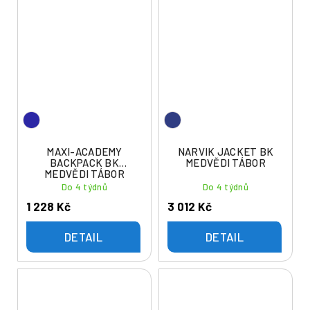
MAXI-ACADEMY
NARVIK JACKET BK
BACKPACK BK
MEDVĚDI TÁBOR
MEDVĚDI TÁBOR
Do 4 týdnů
Do 4 týdnů
1 228 Kč
3 012 Kč
DETAIL
DETAIL