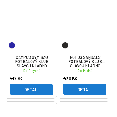
CAMPUS GYM BAG
NOTUS SANDALS
FOTBALOVÝ KLUB
FOTBALOVÝ KLUB
SLAVOJ KLADNO
SLAVOJ KLADNO
Do 4 týdnů
Do 14 dnů
417 Kč
478 Kč
DETAIL
DETAIL