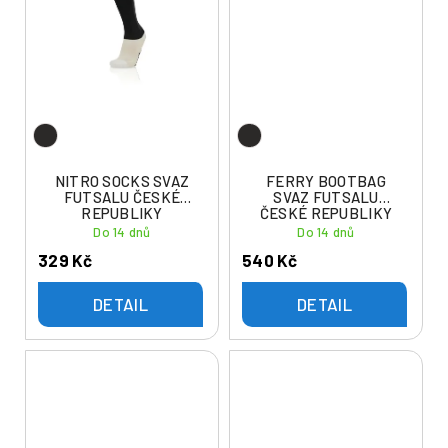
NITRO SOCKS SVAZ
FERRY BOOTBAG
FUTSALU ČESKÉ
SVAZ FUTSALU
REPUBLIKY
ČESKÉ REPUBLIKY
Do 14 dnů
Do 14 dnů
329 Kč
540 Kč
DETAIL
DETAIL