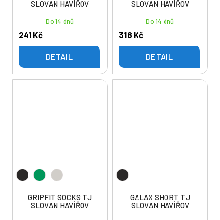
SLOVAN HAVÍŘOV
SLOVAN HAVÍŘOV
Do 14 dnů
Do 14 dnů
241 Kč
318 Kč
DETAIL
DETAIL
GRIPFIT SOCKS TJ
GALAX SHORT TJ
SLOVAN HAVÍŘOV
SLOVAN HAVÍŘOV