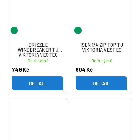
DRIZZLE
ISEN 1/4 ZIP TOP TJ
WINDBREAKER TJ
VIKTORIA VESTEC
VIKTORIA VESTEC
Do 4 týdnů
Do 4 týdnů
749 Kč
904 Kč
DETAIL
DETAIL