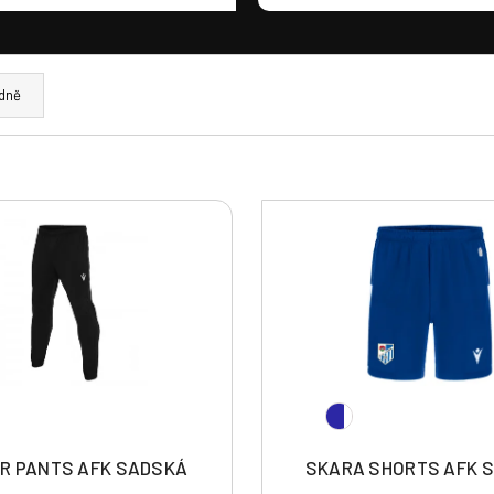
dně
R PANTS AFK SADSKÁ
SKARA SHORTS AFK 