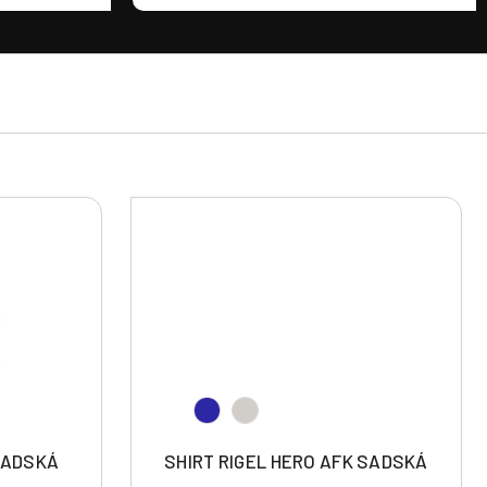
SADSKÁ
SHIRT RIGEL HERO AFK SADSKÁ