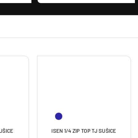
UŠICE
ISEN 1/4 ZIP TOP TJ SUŠICE