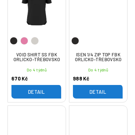
VOID SHIRT SS FBK
ISEN 1/4 ZIP TOP FBK
ORLICKO-TŘEBOVSKO
ORLICKO-TŘEBOVSKO
Do 4 týdnů
Do 4 týdnů
670 Kč
988 Kč
DETAIL
DETAIL