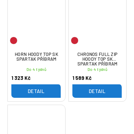
HORN HOODY TOP SK
CHRONOS FULL ZIP
SPARTAK PŘÍBRAM
HOODY TOP SK
SPARTAK PŘÍBRAM
Do 4 týdnů
Do 4 týdnů
1 323 Kč
1 589 Kč
DETAIL
DETAIL