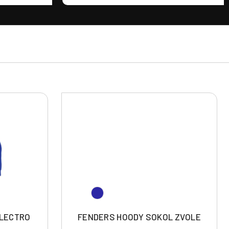
ELECTRO
FENDERS HOODY SOKOL ZVOLE