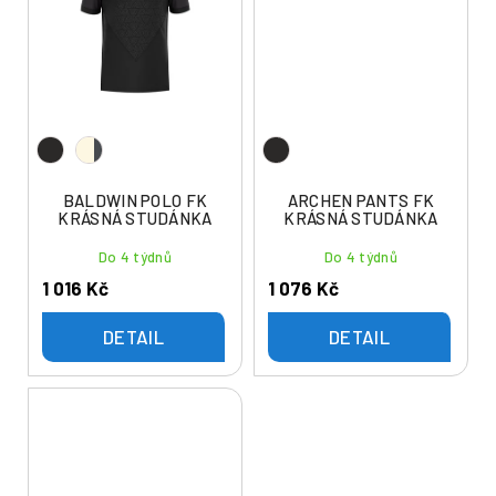
BALDWIN POLO FK
ARCHEN PANTS FK
KRÁSNÁ STUDÁNKA
KRÁSNÁ STUDÁNKA
Do 4 týdnů
Do 4 týdnů
1 016 Kč
1 076 Kč
DETAIL
DETAIL