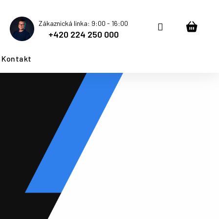
Zákaznická linka: 9:00 - 16:00
Přihlášení
Nákup
+420 224 250 000
košík
Kontakt