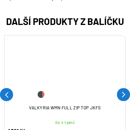
VALKYRIA WMN FULL ZIP TOP JKFS
Do 4 týdnů