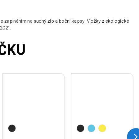
 zapínáním na suchý zip a boční kapsy. Vložky z ekologické
 2021.