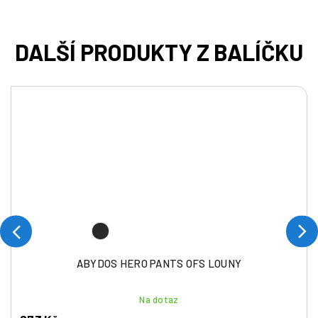
ABYDOS HERO PANTS OFS LOUNY
Na dotaz