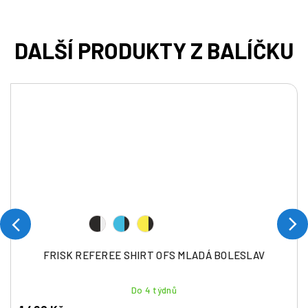
FRISK REFEREE SHIRT OFS MLADÁ BOLESLAV
Do 4 týdnů