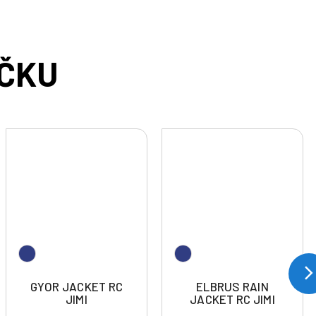
GYOR JACKET RC
ELBRUS RAIN
JIMI
JACKET RC JIMI