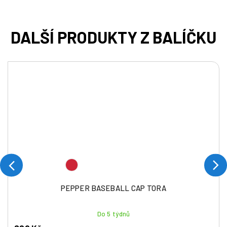
PEPPER BASEBALL CAP TORA
Do 5 týdnů