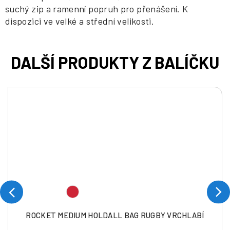
suchý zip a ramenní popruh pro přenášení. K
dispozici ve velké a střední velikosti.
ROCKET MEDIUM HOLDALL BAG RUGBY VRCHLABÍ