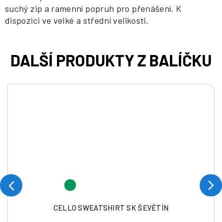
suchý zip a ramenní popruh pro přenášení. K
dispozici ve velké a střední velikosti.
CELLO SWEATSHIRT SK ŠEVĚTÍN