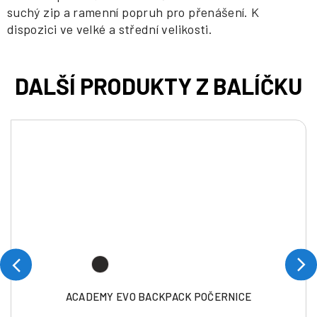
suchý zip a ramenní popruh pro přenášení. K
dispozici ve velké a střední velikosti.
ACADEMY EVO BACKPACK POČERNICE