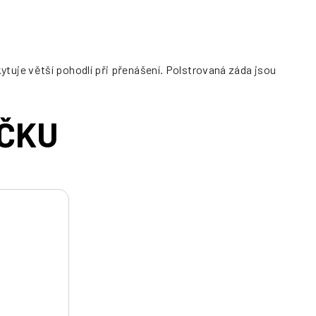
uje větší pohodlí při přenášení. Polstrovaná záda jsou