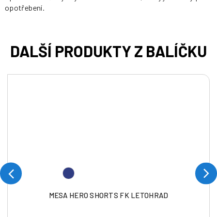
opotřebení.
MESA HERO SHORTS FK LETOHRAD