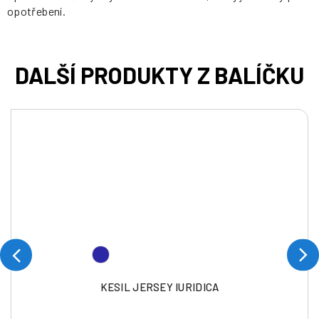
opotřebení.
KESIL JERSEY IURIDICA