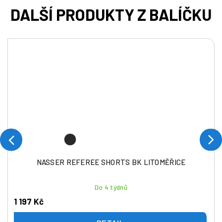
NASSER REFEREE SHORTS BK LITOMĚŘICE
Do 4 týdnů
1 197 Kč