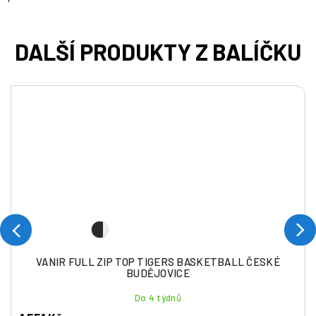
VANIR FULL ZIP TOP TIGERS BASKETBALL ČESKÉ
BUDĚJOVICE
Do 4 týdnů