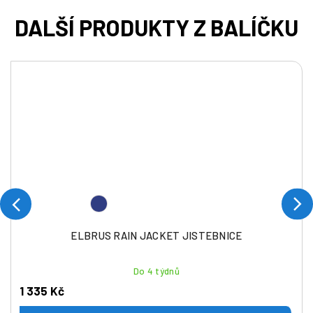
ELBRUS RAIN JACKET JISTEBNICE
Do 4 týdnů
1 335 Kč